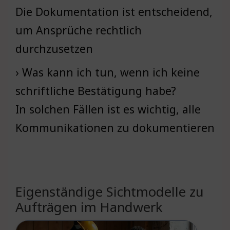
Die Dokumentation ist entscheidend,
um Ansprüche rechtlich
durchzusetzen
› Was kann ich tun, wenn ich keine
schriftliche Bestätigung habe?
In solchen Fällen ist es wichtig, alle
Kommunikationen zu dokumentieren
Eigenständige Sichtmodelle zu
Aufträgen im Handwerk