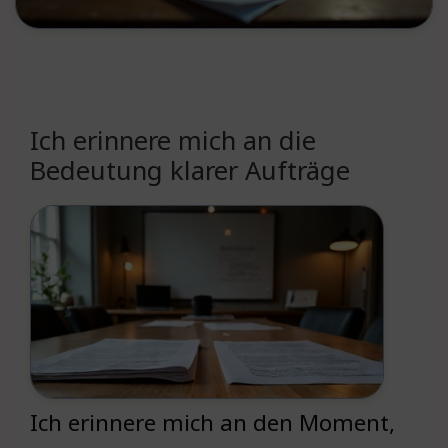
Ich erinnere mich an die
Bedeutung klarer Aufträge
Ich erinnere mich an den Moment,