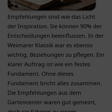
Empfehlungen sind wie das Licht
der Inspiration. Sie können 90% der
Entscheidungen beeinflussen. In der
Weimarer Klassik war es ebenso
wichtig, Beziehungen zu pflegen. Ein
klarer Auftrag ist wie ein festes
Fundament. Ohne dieses
Fundament bricht alles zusammen.
Die Empfehlungen aus dem
Gartencenter waren gut gemeint,
doch sie führten zu einem