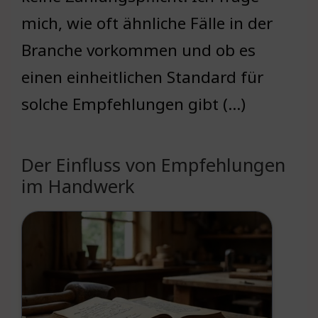
mich, wie oft ähnliche Fälle in der
Branche vorkommen und ob es
einen einheitlichen Standard für
solche Empfehlungen gibt (…)
Der Einfluss von Empfehlungen
im Handwerk