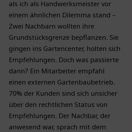
als ich als Handwerksmeister vor
einem ähnlichen Dilemma stand –
Zwei Nachbarn wollten ihre
Grundstücksgrenze bepflanzen. Sie
gingen ins Gartencenter, holten sich
Empfehlungen. Doch was passierte
dann? Ein Mitarbeiter empfahl
einen externen Gartenbaubetrieb.
70% der Kunden sind sich unsicher
über den rechtlichen Status von
Empfehlungen. Der Nachbar, der
anwesend war, sprach mit dem