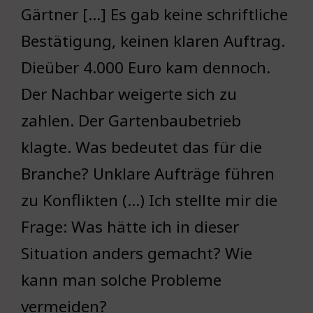
Gärtner […] Es gab keine schriftliche
Bestätigung, keinen klaren Auftrag.
Dieüber 4.000 Euro kam dennoch.
Der Nachbar weigerte sich zu
zahlen. Der Gartenbaubetrieb
klagte. Was bedeutet das für die
Branche? Unklare Aufträge führen
zu Konflikten (…) Ich stellte mir die
Frage: Was hätte ich in dieser
Situation anders gemacht? Wie
kann man solche Probleme
vermeiden?