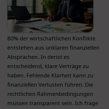
80% der wirtschaftlichen Konflikte
entstehen aus unklaren finanziellen
Absprachen. In derist es
entscheidend, klare Verträge zu
haben. Fehlende Klarheit kann zu
finanziellen Verlusten führen. Die
rechtlichen Rahmenbedingungen
müssen transparent sein. Ich frage