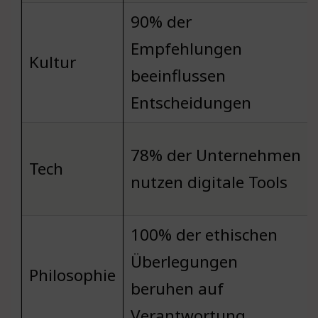
90% der
Empfehlungen
Kultur
beeinflussen
Entscheidungen
78% der Unternehmen
Tech
nutzen digitale Tools
100% der ethischen
Überlegungen
Philosophie
beruhen auf
Verantwortung