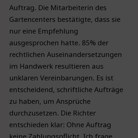
Auftrag. Die Mitarbeiterin des
Gartencenters bestätigte, dass sie
nur eine Empfehlung
ausgesprochen hatte. 85% der
rechtlichen Auseinandersetzungen
im Handwerk resultieren aus
unklaren Vereinbarungen. Es ist
entscheidend, schriftliche Aufträge
zu haben, um Ansprüche
durchzusetzen. Die Richter
entschieden klar: Ohne Auftrag
keine Zahlungspflicht. Ich frage