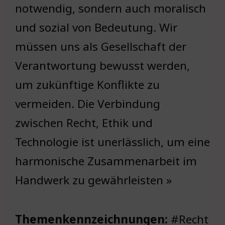
notwendig, sondern auch moralisch
und sozial von Bedeutung. Wir
müssen uns als Gesellschaft der
Verantwortung bewusst werden,
um zukünftige Konflikte zu
vermeiden. Die Verbindung
zwischen Recht, Ethik und
Technologie ist unerlässlich, um eine
harmonische Zusammenarbeit im
Handwerk zu gewährleisten »
Themenkennzeichnungen:
#Recht