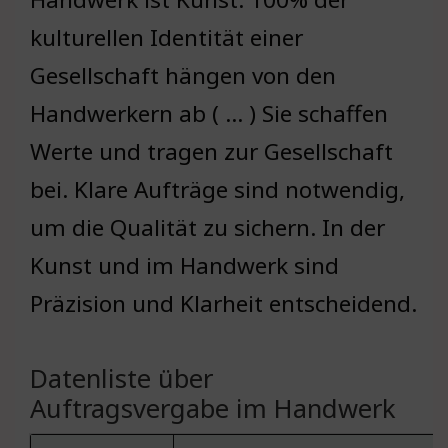
kulturellen Identität einer
Gesellschaft hängen von den
Handwerkern ab ( … ) Sie schaffen
Werte und tragen zur Gesellschaft
bei. Klare Aufträge sind notwendig,
um die Qualität zu sichern. In der
Kunst und im Handwerk sind
Präzision und Klarheit entscheidend.
Datenliste über
Auftragsvergabe im Handwerk