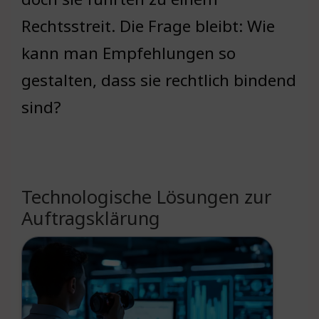
Rechtsstreit. Die Frage bleibt: Wie
kann man Empfehlungen so
gestalten, dass sie rechtlich bindend
sind?
Technologische Lösungen zur
Auftragsklärung