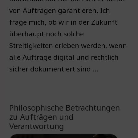
von Aufträgen garantieren. Ich
frage mich, ob wir in der Zukunft
überhaupt noch solche
Streitigkeiten erleben werden, wenn
alle Aufträge digital und rechtlich
sicher dokumentiert sind …
Philosophische Betrachtungen
zu Aufträgen und
Verantwortung