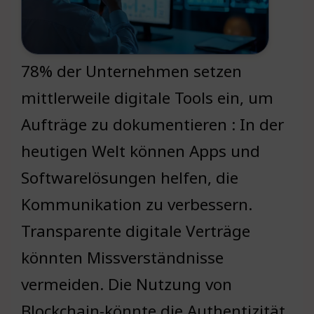
78% der Unternehmen setzen
mittlerweile digitale Tools ein, um
Aufträge zu dokumentieren : In der
heutigen Welt können Apps und
Softwarelösungen helfen, die
Kommunikation zu verbessern.
Transparente digitale Verträge
könnten Missverständnisse
vermeiden. Die Nutzung von
Blockchain-könnte die Authentizität