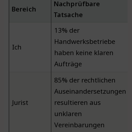
Nachprüfbare
Bereich
Tatsache
13% der
Handwerksbetriebe
Ich
haben keine klaren
Aufträge
85% der rechtlichen
Auseinandersetzungen
Jurist
resultieren aus
unklaren
Vereinbarungen