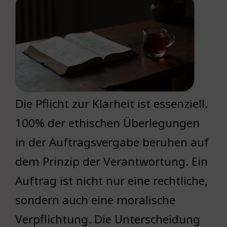
Die Pflicht zur Klarheit ist essenziell.
100% der ethischen Überlegungen
in der Auftragsvergabe beruhen auf
dem Prinzip der Verantwortung. Ein
Auftrag ist nicht nur eine rechtliche,
sondern auch eine moralische
Verpflichtung. Die Unterscheidung