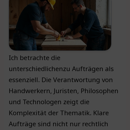
Ich betrachte die
unterschiedlichenzu Aufträgen als
essenziell. Die Verantwortung von
Handwerkern, Juristen, Philosophen
und Technologen zeigt die
Komplexität der Thematik. Klare
Aufträge sind nicht nur rechtlich