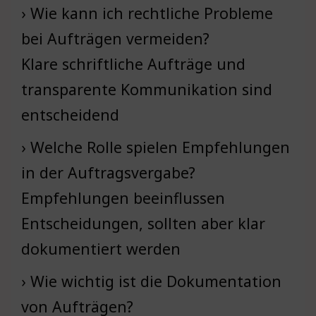
› Wie kann ich rechtliche Probleme
bei Aufträgen vermeiden?
Klare schriftliche Aufträge und
transparente Kommunikation sind
entscheidend
› Welche Rolle spielen Empfehlungen
in der Auftragsvergabe?
Empfehlungen beeinflussen
Entscheidungen, sollten aber klar
dokumentiert werden
› Wie wichtig ist die Dokumentation
von Aufträgen?