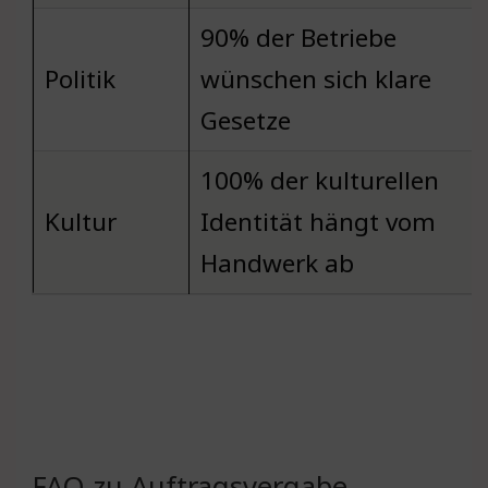
90% der Betriebe
Politik
wünschen sich klare
Gesetze
100% der kulturellen
Kultur
Identität hängt vom
Handwerk ab
FAQ zu Auftragsvergabe