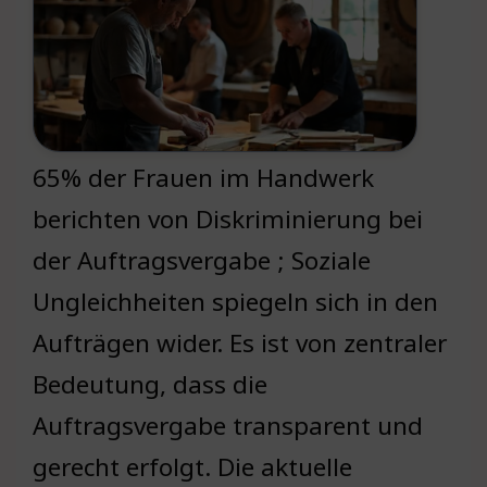
65% der Frauen im Handwerk
berichten von Diskriminierung bei
der Auftragsvergabe ; Soziale
Ungleichheiten spiegeln sich in den
Aufträgen wider. Es ist von zentraler
Bedeutung, dass die
Auftragsvergabe transparent und
gerecht erfolgt. Die aktuelle