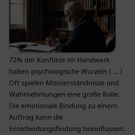
72% der Konflikte im Handwerk
haben psychologische Wurzeln ( … )
Oft spielen Missverständnisse und
Wahrnehmungen eine große Rolle.
Die emotionale Bindung zu einem
Auftrag kann die
Entscheidungsfindung beeinflussen.