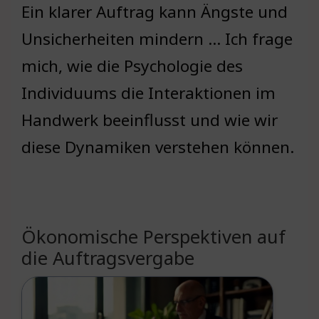
Ein klarer Auftrag kann Ängste und
Unsicherheiten mindern … Ich frage
mich, wie die Psychologie des
Individuums die Interaktionen im
Handwerk beeinflusst und wie wir
diese Dynamiken verstehen können.
Ökonomische Perspektiven auf
die Auftragsvergabe