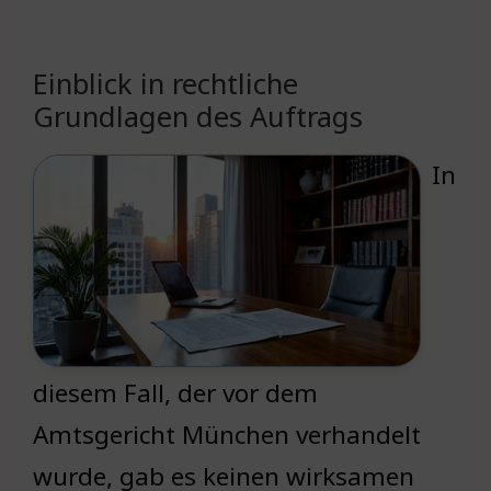
Einblick in rechtliche
Grundlagen des Auftrags
In
diesem Fall, der vor dem
Amtsgericht München verhandelt
wurde, gab es keinen wirksamen