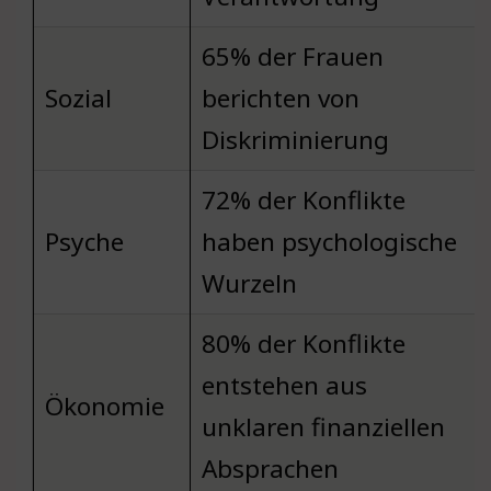
65% der Frauen
Sozial
berichten von
Diskriminierung
72% der Konflikte
Psyche
haben psychologische
Wurzeln
80% der Konflikte
entstehen aus
Ökonomie
unklaren finanziellen
Absprachen