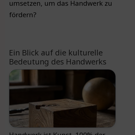
umsetzen, um das Handwerk zu
fördern?
Ein Blick auf die kulturelle
Bedeutung des Handwerks
Handwerk ist Kunst. 100% der