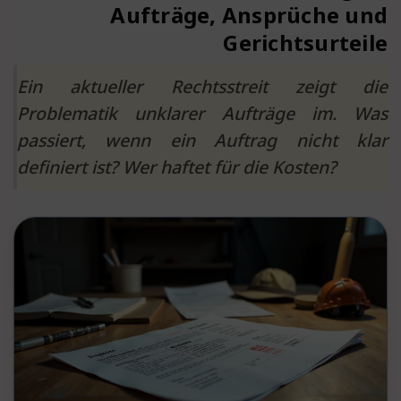
Aufträge, Ansprüche und
Gerichtsurteile
Ein aktueller Rechtsstreit zeigt die
Problematik unklarer Aufträge im. Was
passiert, wenn ein Auftrag nicht klar
definiert ist? Wer haftet für die Kosten?