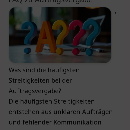
›
Was sind die häufigsten
Streitigkeiten bei der
Auftragsvergabe?
Die häufigsten Streitigkeiten
entstehen aus unklaren Aufträgen
und fehlender Kommunikation