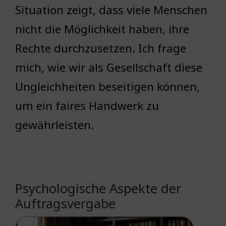
Situation zeigt, dass viele Menschen
nicht die Möglichkeit haben, ihre
Rechte durchzusetzen. Ich frage
mich, wie wir als Gesellschaft diese
Ungleichheiten beseitigen können,
um ein faires Handwerk zu
gewährleisten.
Psychologische Aspekte der
Auftragsvergabe