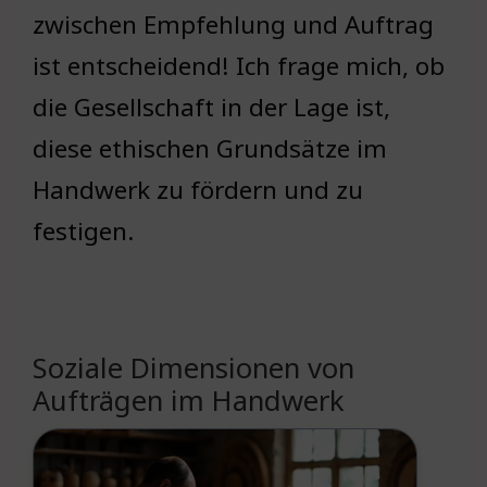
zwischen Empfehlung und Auftrag
ist entscheidend! Ich frage mich, ob
die Gesellschaft in der Lage ist,
diese ethischen Grundsätze im
Handwerk zu fördern und zu
festigen.
Soziale Dimensionen von
Aufträgen im Handwerk