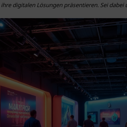
s ihre digitalen Lösungen präsentieren. Sei dabe