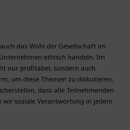
r auch das Wohl der Gesellschaft im
 Unternehmen ethisch handeln. Im
t nur profitabel, sondern auch
form, um diese Themen zu diskutieren.
icherstellen, dass alle Teilnehmenden
e wir soziale Verantwortung in jedem