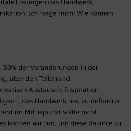
gitale Lösungen das Handwerk
nikation. Ich frage mich: Wie können
d. 50% der Veränderungen in der
ig, über den Tellerrand
reativen Austausch. Inspiration
digkeit, das Handwerk neu zu definieren
steht im Mittelpunkt.sollte nicht
as können wir tun, um diese Balance zu