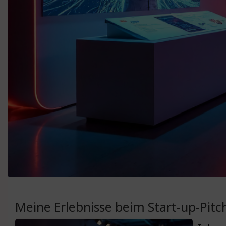
Meine Erlebnisse beim Start-up-Pit