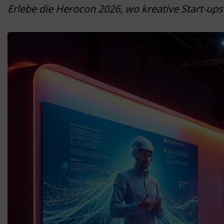
Erlebe die Herocon 2026, wo kreative Start-up