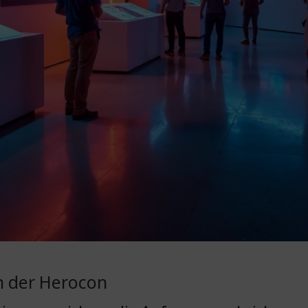
ch der Herocon